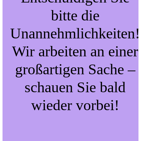
bitte die
Unannehmlichkeiten!
Wir arbeiten an einer
großartigen Sache –
schauen Sie bald
wieder vorbei!