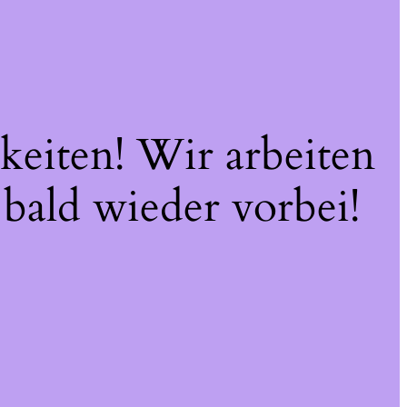
keiten! Wir arbeiten
 bald wieder vorbei!