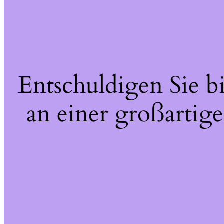
Entschuldigen Sie b
an einer großartige